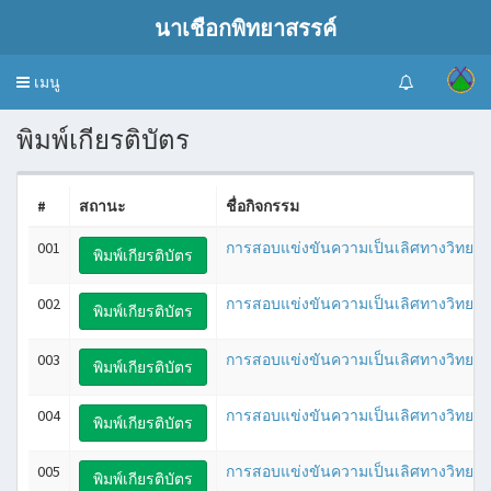
นาเชือกพิทยาสรรค์
Toggle
เมนู
navigation
พิมพ์เกียรติบัตร
#
สถานะ
ชื่อกิจกรรม
001
การสอบแข่งขันความเป็นเลิศทางวิทยาศาส
พิมพ์เกียรติบัตร
002
การสอบแข่งขันความเป็นเลิศทางวิทยาศาสต
พิมพ์เกียรติบัตร
003
การสอบแข่งขันความเป็นเลิศทางวิทยาศาสต
พิมพ์เกียรติบัตร
004
การสอบแข่งขันความเป็นเลิศทางวิทยาศาสต
พิมพ์เกียรติบัตร
005
การสอบแข่งขันความเป็นเลิศทางวิทยาศาสต
พิมพ์เกียรติบัตร